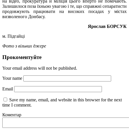
на відео, прокуратура й міліція цього вперто не помічають.
Залишилося поза їхньою увагою і те, що справжні сепаратисти
продовжують працювати на високих посадах у містах
визволеного Донбасу.
Ярослав БОРСУК
м. Підгайці
Фото з вільних джере
Прокоментуйте
Your email address will not be published.
Your name
Email
Save my name, email, and website in this browser for the next
time I comment.
Коментар