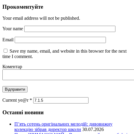
Прокоментуйте
Your email address will not be published.
Your name
Email
Save my name, email, and website in this browser for the next
time I comment.
Коментар
Current ye@r
*
Останні новини
П’ять сотень оригінальних мелодій: дивовижну
колекцію зібрав директор школи
30.07.2026